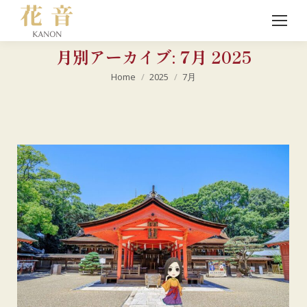
月別アーカイブ:
7月 2025
現在地:
Home
2025
7月