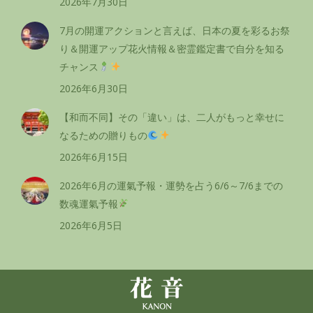
2026年7月30日
7月の開運アクションと言えば、日本の夏を彩るお祭
り＆開運アップ花火情報＆密霊鑑定書で自分を知る
チャンス
2026年6月30日
【和而不同】その「違い」は、二人がもっと幸せに
なるための贈りもの
2026年6月15日
2026年6月の運氣予報・運勢を占う6/6～7/6までの
数魂運氣予報
2026年6月5日