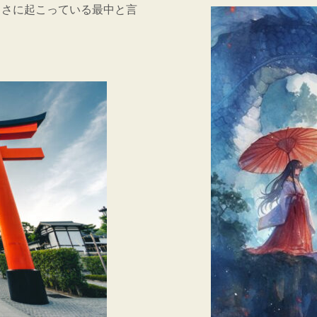
まさに起こっている最中と言