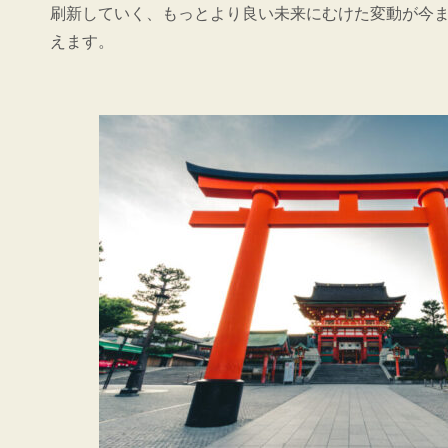
刷新していく、もっとより良い未来にむけた変動が今
えます。