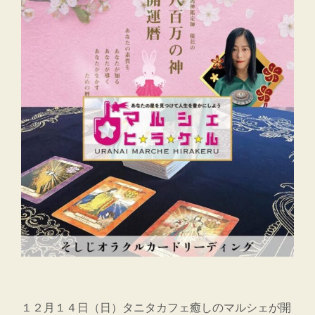
１２月１４日（日）タニタカフェ癒しのマルシェが開