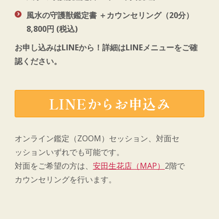
風水の守護獣鑑定書 ＋カウンセリング（20分）
8,800円 (税込)
お申し込みはLINEから！詳細はLINEメニューをご確
認ください。
LINEからお申込み
オンライン鑑定（ZOOM）セッション、対面セ
ッションいずれでも可能です。
対面をご希望の方は、
安田生花店（MAP）
2階で
カウンセリングを行います。