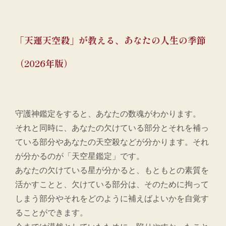
「天運天空殺」が教える、あなたの人生の季節
（2026年版）
守護神鑑定をすると、あなたの数魂がわかります。
それと同時に、あなたの欠けている部分とそれを補っ
ている部分やあなたの天空殺などが分かります。それ
が分かるのが「天空星鑑定」です。
あなたの欠けている星が分かると、もともとの素質を
活かすことと、欠けている部分は、そのために拘って
しまう部分やそれをどのように補えばよいかを自覚す
ることができます。