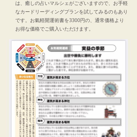
は、癒しの占いマルシェがございますので、お手軽
なカードリーディングプランを試してみるのもあり
です。お氣軽開運術書を3300円の、通常価格より
お得な価格でご購入いただけます。