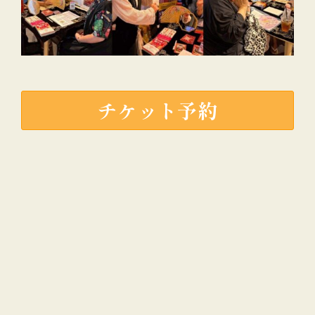
チケット予約