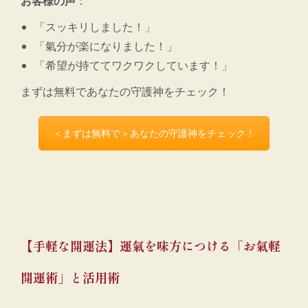
お客様の声
：
「スッキリしました！」
「氣分が楽になりました！」
「希望が持ててワクワクしています！」
まずは無料であなたの守護神をチェック！
＜まずは無料で＞あなたの守護神をチェック！
【手軽な開運法】運氣を味方につける「お氣軽
開運術」と活用術