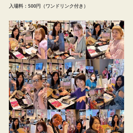
入場料：500円（ワンドリンク付き）