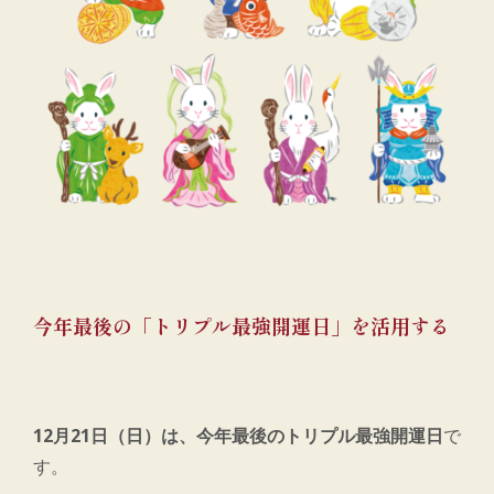
今年最後の「トリプル最強開運日」を活用する
12月21日（日）は、今年最後のトリプル最強開運日
で
す。