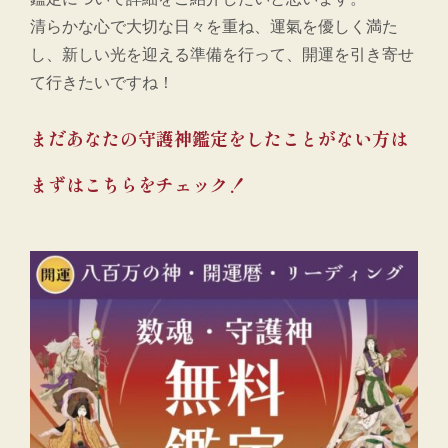
清らかな心で大切な日々を重ね、運氣を優しく満た
し、新しい光を迎える準備を行って、開運を引き寄せ
て行きたいですね！
まだあなたの守護神鑑定をしたことがない方は
まずはこちらをチェック！