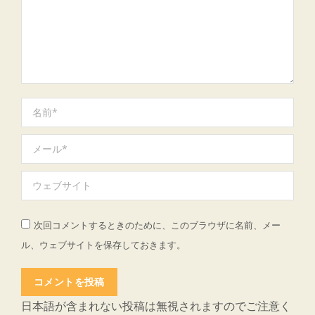
名前 *
メール *
ウェブサイト
次回コメントするときのために、このブラウザに名前、メー
ル、ウェブサイトを保存しておきます。
コメントを投稿
日本語が含まれない投稿は無視されますのでご注意く