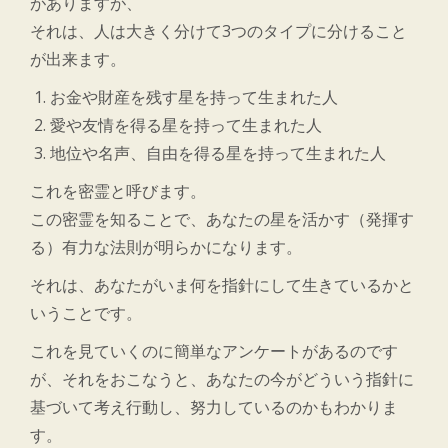
がありますが、
それは、人は大きく分けて3つのタイプに分けること
が出来ます。
お金や財産を残す星を持って生まれた人
愛や友情を得る星を持って生まれた人
地位や名声、自由を得る星を持って生まれた人
これを密霊と呼びます。
この密霊を知ることで、あなたの星を活かす（発揮す
る）有力な法則が明らかになります。
それは、あなたがいま何を指針にして生きているかと
いうことです。
これを見ていくのに簡単なアンケートがあるのです
が、それをおこなうと、あなたの今がどういう指針に
基づいて考え行動し、努力しているのかもわかりま
す。