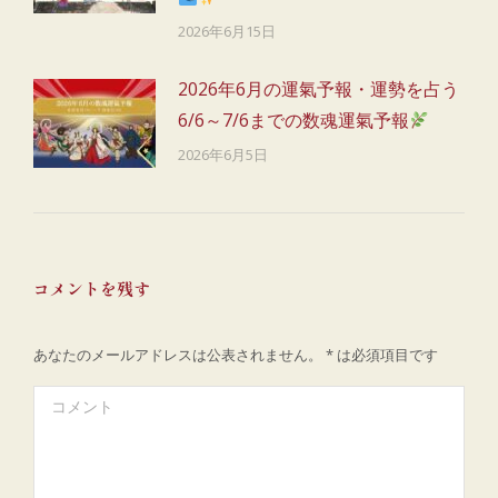
2026年6月15日
2026年6月の運氣予報・運勢を占う
6/6～7/6までの数魂運氣予報
2026年6月5日
コメントを残す
あなたのメールアドレスは公表されません。
*
は必須項目です
コメント