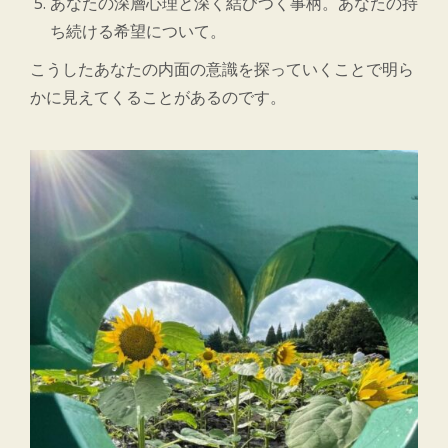
あなたの深層心理と深く結びつく事柄。あなたの持
ち続ける希望について。
こうしたあなたの内面の意識を探っていくことで明ら
かに見えてくることがあるのです。