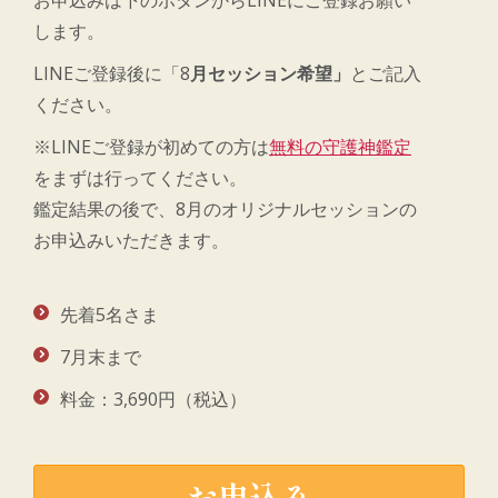
お申込みは下のボタンからLINEにご登録お願い
します。
LINEご登録後に「8
月セッション希望」
とご記入
ください。
※LINEご登録が初めての方は
無料の守護神鑑定
をまずは行ってください。
鑑定結果の後で、8月のオリジナルセッションの
お申込みいただきます。
先着5名さま
7月末まで
料金：3,690円（税込）
お申込み