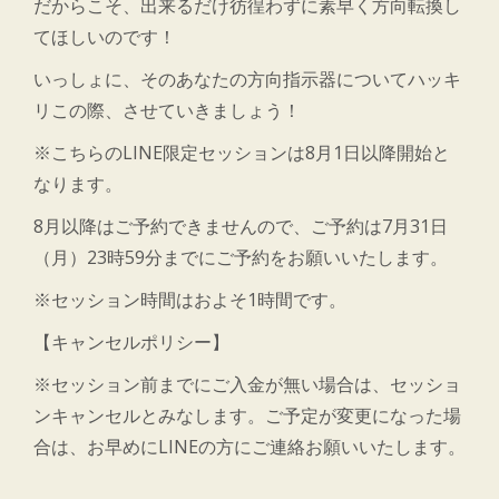
だからこそ、出来るだけ彷徨わずに素早く方向転換し
てほしいのです！
いっしょに、そのあなたの方向指示器についてハッキ
リこの際、させていきましょう！
※こちらのLINE限定セッションは8月1日以降開始と
なります。
8月以降はご予約できませんので、ご予約は7月31日
（月）23時59分までにご予約をお願いいたします。
※セッション時間はおよそ1時間です。
【キャンセルポリシー】
※セッション前までにご入金が無い場合は、セッショ
ンキャンセルとみなします。ご予定が変更になった場
合は、お早めにLINEの方にご連絡お願いいたします。