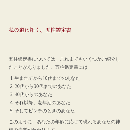
私の道は拓く。五柱鑑定書
五柱鑑定書については、これまでもいくつかご紹介し
たことがありました。五柱鑑定書には
生まれてから10代までのあなた
20代から30代までのあなた
40代からのあなた
それ以降、老年期のあなた
そしてピンチのときのあなた
このように、あなたの年齢に応じて現れるあなたの神
様の素質がわかります。