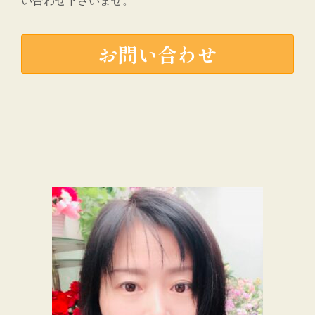
お問い合わせ