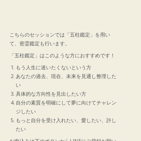
こちらのセッションでは「五柱鑑定」を用い
て、密霊鑑定も行います。
「五柱鑑定」はこのような方におすすめです！
もう人生に迷いたくないという方
あなたの過去、現在、未来を見通し整理した
い
具体的な方向性を見出したい方
自分の素質を明確にして夢に向けてチャレン
ジしたい
もっと自分を受け入れたい、愛したい、許し
たい