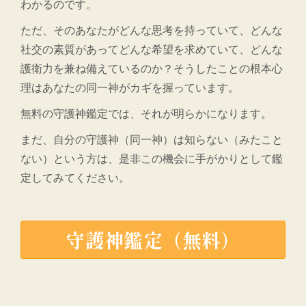
わかるのです。
ただ、そのあなたがどんな思考を持っていて、どんな
社交の素質があってどんな希望を求めていて、どんな
護衛力を兼ね備えているのか？そうしたことの根本心
理はあなたの同一神がカギを握っています。
無料の守護神鑑定では、それが明らかになります。
まだ、自分の守護神（同一神）は知らない（みたこと
ない）という方は、是非この機会に手がかりとして鑑
定してみてください。
守護神鑑定（無料）