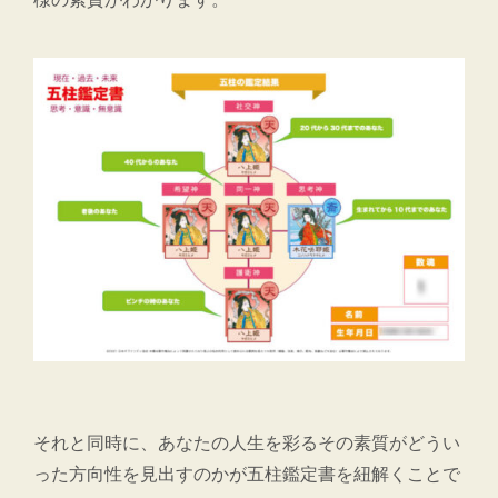
それと同時に、あなたの人生を彩るその素質がどうい
った方向性を見出すのかが五柱鑑定書を紐解くことで