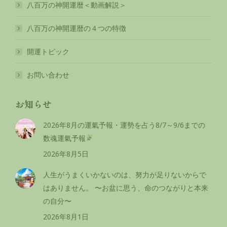
八百万の神開運暦＜動画解説＞
八百万の神開運暦の４つの特徴
開運トピック
お問い合わせ
お知らせ
2026年8月の運氣予報・運勢を占う8/7～9/6までの
数魂運氣予報
2026年8月5日
人生がうまくいかないのは、努力が足りないからで
はありません。 〜お盆に思う、命のつながりと本来
の自分〜
2026年8月1日