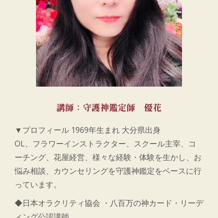
講師：守護神鑑定師 優花
▼プロフィール 1969年生まれ 大分県出身
OL、フラワーインストラクター、スクール主宰、コ
ーチング、花屋経営、様々な経験・体験を生かし、お
悩み相談、カウンセリングを守護神鑑定をベースに行
っています。
◆日本オラクリティ協会 ・八百万の神カード・リーデ
ィング公認講師