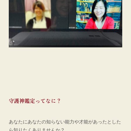
守護神鑑定ってなに？
あなたにあなたの知らない能力や才能があったとした
ら知りたくありませんか？