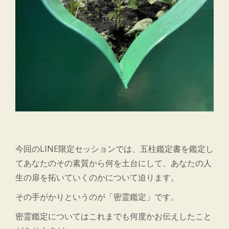
今回のLINE限定セッションでは、五柱鑑定書を鑑定し
てあなたのその素質から何を土台にして、あなたの人
生の扉を拓いていくのかについて迫ります。
その手がかりというのが「密霊鑑定」です。
密霊鑑定についてはこれまでも何度かお伝えしたこと