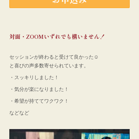
対面・ZOOMいずれでも構いません！
セッションが終わると受けて良かった☺
と喜びの声多数寄せられています。
・スッキリしました！
・気分が楽になりました！
・希望が持ててワクワク！
などなど