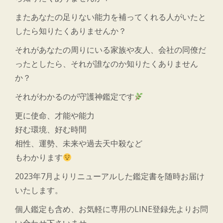
またあなたの足りない能力を補ってくれる人がいたと
したら知りたくありませんか？
それがあなたの周りにいる家族や友人、会社の同僚だ
ったとしたら、それが誰なのか知りたくありません
か？
それがわかるのが守護神鑑定です
更に使命、才能や能力
好む環境、好む時間
相性、運勢、未来や過去天中殺など
もわかります
2023年7月よりリニューアルした鑑定書を随時お届け
いたします。
個人鑑定も含め、お気軽に専用のLINE登録先よりお問
い合わせ下さいませ。