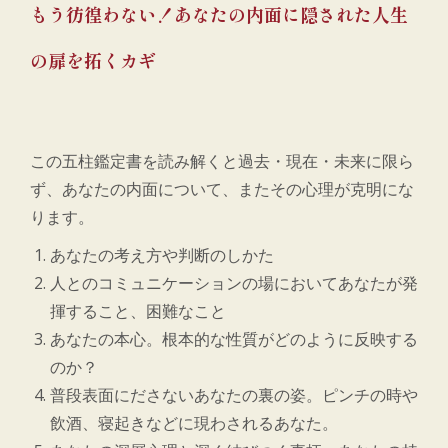
もう彷徨わない！あなたの内面に隠された人生
の扉を拓くカギ
この五柱鑑定書を読み解くと過去・現在・未来に限ら
ず、あなたの内面について、またその心理が克明にな
ります。
あなたの考え方や判断のしかた
人とのコミュニケーションの場においてあなたが発
揮すること、困難なこと
あなたの本心。根本的な性質がどのように反映する
のか？
普段表面にださないあなたの裏の姿。ピンチの時や
飲酒、寝起きなどに現わされるあなた。