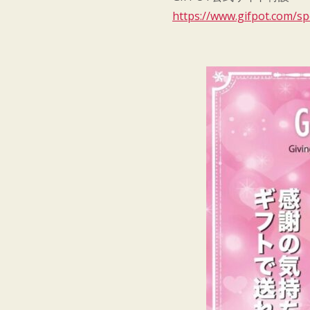
https://www.gifpot.com/s