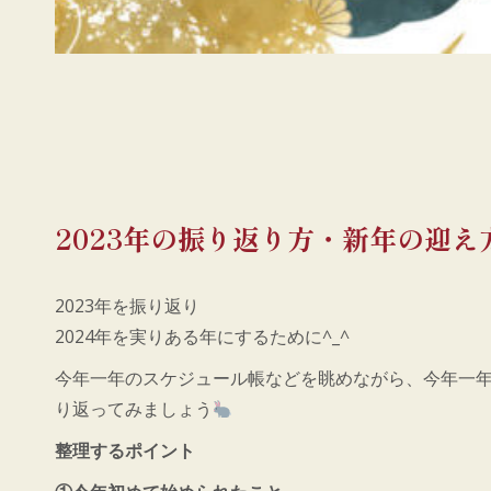
2023年の振り返り方・新年の迎え
2023年を振り返り
2024年を実りある年にするために^_^
今年一年のスケジュール帳などを眺めながら、今年一
り返ってみましょう
整理するポイント