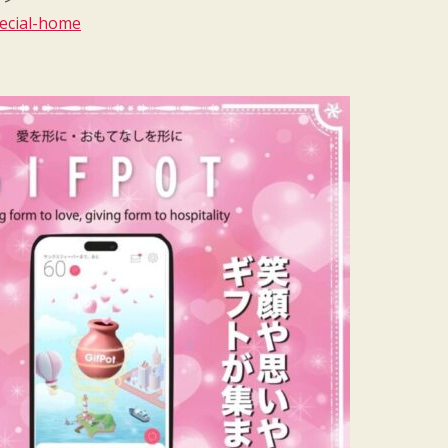
pecial-home