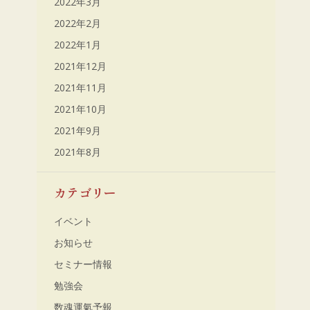
2022年3月
2022年2月
2022年1月
2021年12月
2021年11月
2021年10月
2021年9月
2021年8月
カテゴリー
イベント
お知らせ
セミナー情報
勉強会
数魂運氣予報