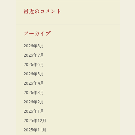
最近のコメント
アーカイブ
2026年8月
2026年7月
2026年6月
2026年5月
2026年4月
2026年3月
2026年2月
2026年1月
2025年12月
2025年11月