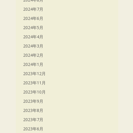
2024年7月
2024年6月
2024年5月
2024年4月
2024年3月
2024年2月
2024年1月
2023年12月
2023年11月
2023年10月
2023年9月
2023年8月
2023年7月
2023年6月