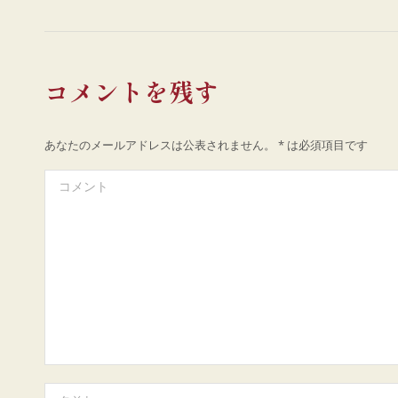
コメントを残す
あなたのメールアドレスは公表されません。
*
は必須項目です
コメント
名前 *