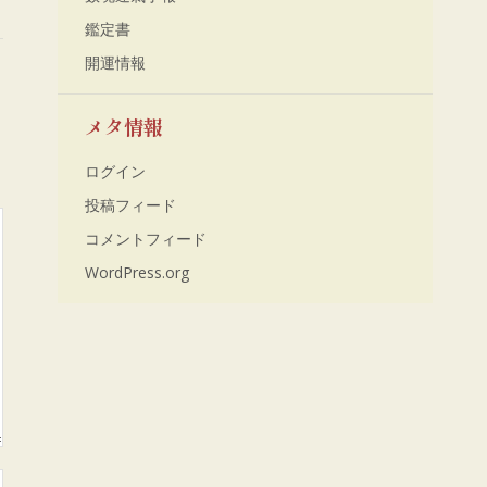
鑑定書
開運情報
メタ情報
ログイン
投稿フィード
コメントフィード
WordPress.org