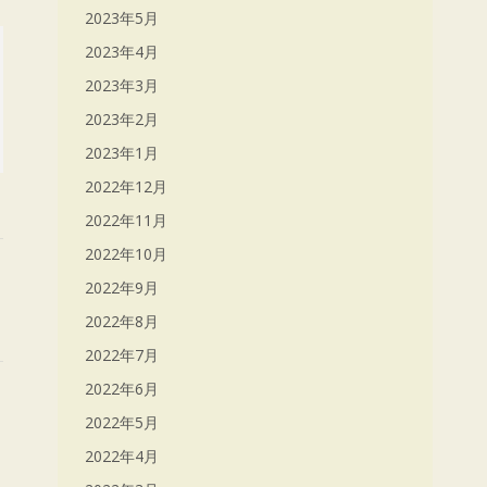
2023年5月
2023年4月
2023年3月
2023年2月
2023年1月
2022年12月
2022年11月
2022年10月
2022年9月
2022年8月
2022年7月
2022年6月
2022年5月
2022年4月