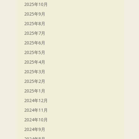
2025年10月
2025年9月
2025年8月
2025年7月
2025年6月
2025年5月
2025年4月
2025年3月
2025年2月
2025年1月
2024年12月
2024年11月
2024年10月
2024年9月
2024年8月